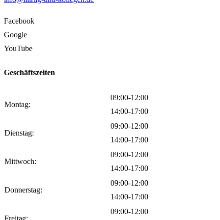
Facebook
Google
YouTube
Geschäftszeiten
09:00-12:00
Montag:
14:00-17:00
09:00-12:00
Dienstag:
14:00-17:00
09:00-12:00
Mittwoch:
14:00-17:00
09:00-12:00
Donnerstag:
14:00-17:00
09:00-12:00
Freitag: