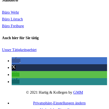
Standorte
Büro Wehr
Büro Lörrach
Büro Freiburg
Auch hier für Sie tätig
Unser Tätigkeitsgebiet
© 2021 Hartig & Kollegen by
GMM
Privatsphäre-Einstellungen ändern