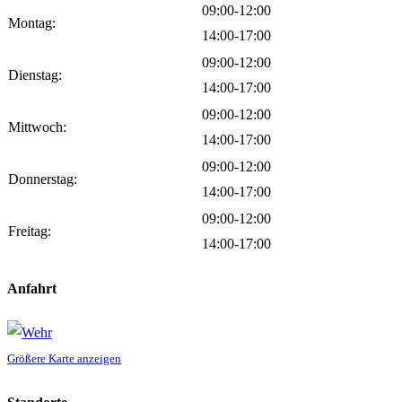
09:00-12:00
Montag:
14:00-17:00
09:00-12:00
Dienstag:
14:00-17:00
09:00-12:00
Mittwoch:
14:00-17:00
09:00-12:00
Donnerstag:
14:00-17:00
09:00-12:00
Freitag:
14:00-17:00
Anfahrt
Größere Karte anzeigen