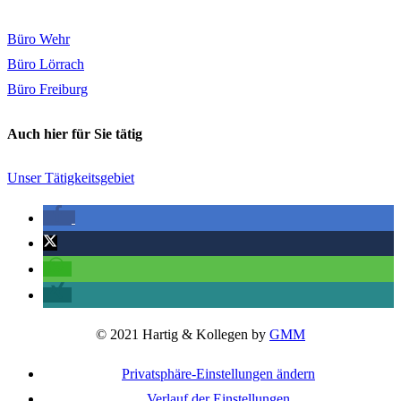
Büro Wehr
Büro Lörrach
Büro Freiburg
Auch hier für Sie tätig
Unser Tätigkeitsgebiet
© 2021 Hartig & Kollegen by
GMM
Privatsphäre-Einstellungen ändern
Verlauf der Einstellungen