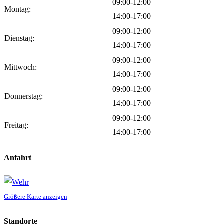
09:00-12:00
Montag:
14:00-17:00
09:00-12:00
Dienstag:
14:00-17:00
09:00-12:00
Mittwoch:
14:00-17:00
09:00-12:00
Donnerstag:
14:00-17:00
09:00-12:00
Freitag:
14:00-17:00
Anfahrt
Größere Karte anzeigen
Standorte