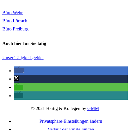
Büro Wehr
Büro Lörrach
Büro Freiburg
Auch hier für Sie tätig
Unser Tätigkeitsgebiet
© 2021 Hartig & Kollegen by
GMM
Privatsphäre-Einstellungen ändern
Verlauf der Einstellungen