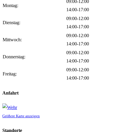
09:00-12:00
Montag:
14:00-17:00
09:00-12:00
Dienstag:
14:00-17:00
09:00-12:00
Mittwoch:
14:00-17:00
09:00-12:00
Donnerstag:
14:00-17:00
09:00-12:00
Freitag:
14:00-17:00
Anfahrt
Größere Karte anzeigen
Standorte