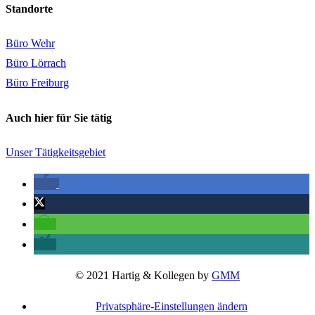
Standorte
Büro Wehr
Büro Lörrach
Büro Freiburg
Auch hier für Sie tätig
Unser Tätigkeitsgebiet
© 2021 Hartig & Kollegen by
GMM
Privatsphäre-Einstellungen ändern