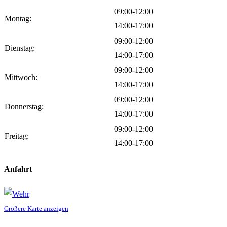
09:00-12:00
Montag:
14:00-17:00
09:00-12:00
Dienstag:
14:00-17:00
09:00-12:00
Mittwoch:
14:00-17:00
09:00-12:00
Donnerstag:
14:00-17:00
09:00-12:00
Freitag:
14:00-17:00
Anfahrt
Größere Karte anzeigen