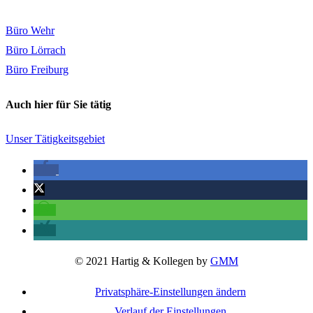
Büro Wehr
Büro Lörrach
Büro Freiburg
Auch hier für Sie tätig
Unser Tätigkeitsgebiet
© 2021 Hartig & Kollegen by
GMM
Privatsphäre-Einstellungen ändern
Verlauf der Einstellungen