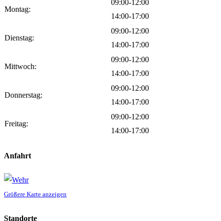
09:00-12:00
Montag:
14:00-17:00
09:00-12:00
Dienstag:
14:00-17:00
09:00-12:00
Mittwoch:
14:00-17:00
09:00-12:00
Donnerstag:
14:00-17:00
09:00-12:00
Freitag:
14:00-17:00
Anfahrt
Größere Karte anzeigen
Standorte