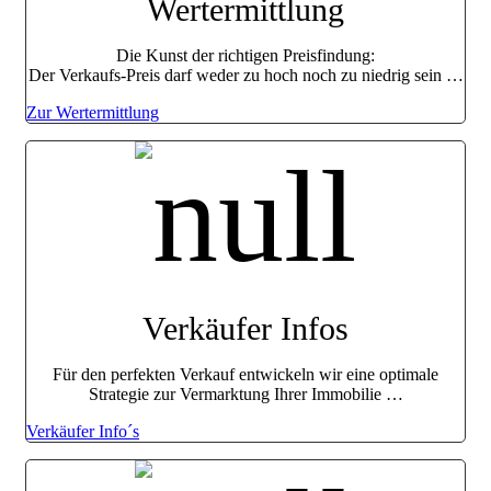
Werter­mittlung
Die Kunst der richtigen Preisfindung:
Der Verkaufs-Preis darf weder zu hoch noch zu niedrig sein …
Zur Wertermittlung
Verkäufer Infos
Für den perfekten Verkauf entwickeln wir eine optimale
Strategie zur Vermarktung Ihrer Immobilie …
Verkäufer Info´s