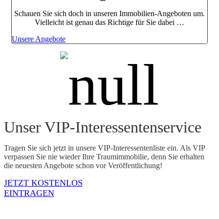
Schauen Sie sich doch in unseren Immobilien-Angeboten um.
Vielleicht ist genau das Richtige für Sie dabei …
Unsere Angebote
Unser VIP-Interessenten­service
Tragen Sie sich jetzt in unsere VIP-Interessentenliste ein. Als VIP
verpassen Sie nie wieder Ihre Traumimmobilie, denn Sie erhalten
die neuesten Angebote schon vor Veröffentlichung!
JETZT KOSTENLOS
EINTRAGEN