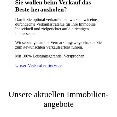
Sie wollen beim Verkauf das
Beste herausholen?
Damit Sie optimal verkaufen, entwickeln wir eine
durchdachte Verkaufsstrategie für Ihre Immobilie.
Individuell und zielgerichtet auf die richtigen
Interessenten.
Wir setzen genau die Vermarktungswege ein, die Sie
zum gewünschten Verkaufserfolg führen.
Mit 100% Leistungsgarantie. Versprochen.
Unser Verkäufer Service
Unsere aktuellen Immobilien­
angebote