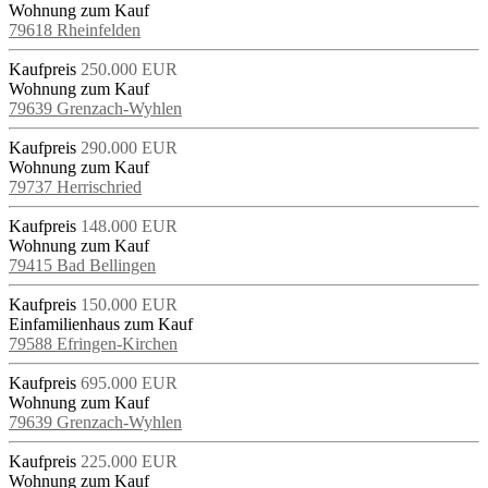
Wohnung zum Kauf
79618 Rheinfelden
Kaufpreis
250.000 EUR
Wohnung zum Kauf
79639 Grenzach-Wyhlen
Kaufpreis
290.000 EUR
Wohnung zum Kauf
79737 Herrischried
Kaufpreis
148.000 EUR
Wohnung zum Kauf
79415 Bad Bellingen
Kaufpreis
150.000 EUR
Einfamilienhaus zum Kauf
79588 Efringen-Kirchen
Kaufpreis
695.000 EUR
Wohnung zum Kauf
79639 Grenzach-Wyhlen
Kaufpreis
225.000 EUR
Wohnung zum Kauf