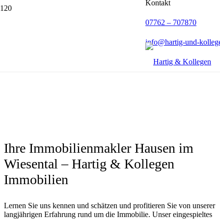
Kontakt
07762 – 707870
info@hartig-und-kolleg
Ihre Immobilienmakler Hausen im
Wiesental – Hartig & Kollegen
Immobilien
Lernen Sie uns kennen und schätzen und profitieren Sie von unserer
langjährigen Erfahrung rund um die Immobilie. Unser eingespieltes