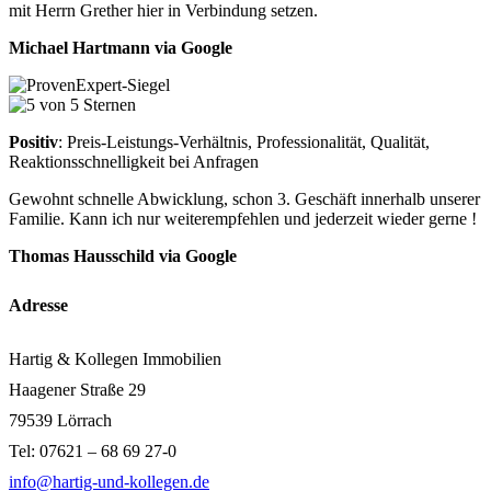
mit Herrn Grether hier in Verbindung setzen.
Michael Hartmann via Google
Positiv
: Preis-Leistungs-Verhältnis, Professionalität, Qualität,
Reaktionsschnelligkeit bei Anfragen
Gewohnt schnelle Abwicklung, schon 3. Geschäft innerhalb unserer
Familie. Kann ich nur weiterempfehlen und jederzeit wieder gerne !
Thomas Hausschild via Google
Adresse
Hartig & Kollegen Immobilien
Haagener Straße 29
79539 Lörrach
Tel: 07621 – 68 69 27-0
info@hartig-und-kollegen.de