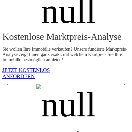
Kostenlose Marktpreis-Analyse
Sie wollen Ihre Immobilie verkaufen? Unsere fundierte Marktpreis-
Analyse zeigt Ihnen ganz exakt, mit welchem Kaufpreis Sie Ihre
Immobilie bestmöglich anbieten!
JETZT KOSTENLOS
ANFORDERN