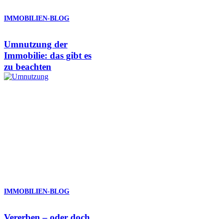
IMMOBILIEN-BLOG
Umnutzung der
Immobilie: das gibt es
zu beachten
IMMOBILIEN-BLOG
Vererben – oder doch