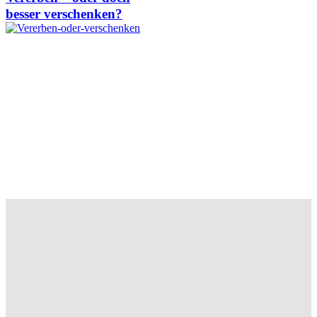
besser verschenken?