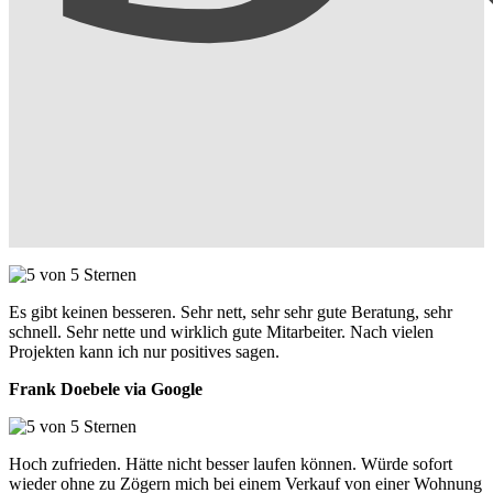
Es gibt keinen besseren. Sehr nett, sehr sehr gute Beratung, sehr
schnell. Sehr nette und wirklich gute Mitarbeiter. Nach vielen
Projekten kann ich nur positives sagen.
Frank Doebele via Google
Hoch zufrieden. Hätte nicht besser laufen können. Würde sofort
wieder ohne zu Zögern mich bei einem Verkauf von einer Wohnung