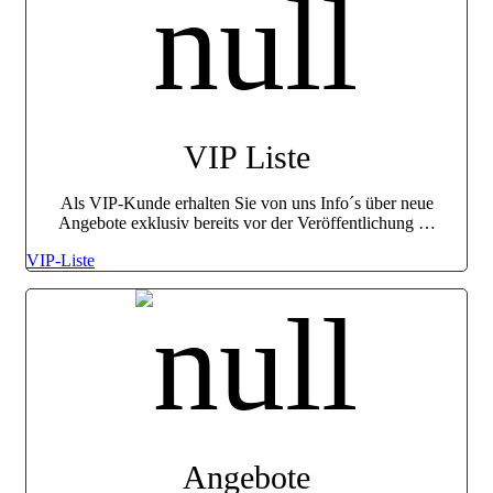
VIP Liste
Als VIP-Kunde erhalten Sie von uns Info´s über neue
Angebote exklusiv bereits vor der Veröffentlichung …
VIP-Liste
Angebote