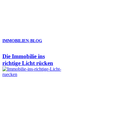
IMMOBILIEN-BLOG
Die Immobilie ins
richtige Licht rücken