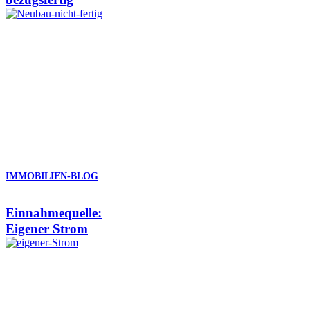
IMMOBILIEN-BLOG
Einnahmequelle:
Eigener Strom