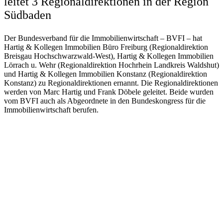
leitet 3 Regionaldirektionen in der Region
Südbaden
Der Bundesverband für die Immobilienwirtschaft – BVFI – hat
Hartig & Kollegen Immobilien Büro Freiburg (Regionaldirektion
Breisgau Hochschwarzwald-West), Hartig & Kollegen Immobilien
Lörrach u. Wehr (Regionaldirektion Hochrhein Landkreis Waldshut)
und Hartig & Kollegen Immobilien Konstanz (Regionaldirektion
Konstanz) zu Regionaldirektionen ernannt. Die Regionaldirektionen
werden von Marc Hartig und Frank Döbele geleitet. Beide wurden
vom BVFI auch als Abgeordnete in den Bundeskongress für die
Immobilienwirtschaft berufen.