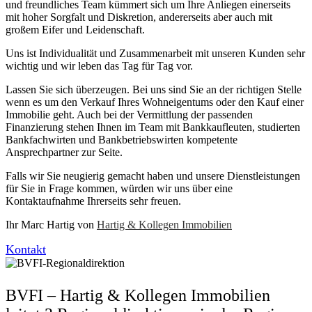
und freundliches Team kümmert sich um Ihre Anliegen einerseits
mit hoher Sorgfalt und Diskretion, andererseits aber auch mit
großem Eifer und Leidenschaft.
Uns ist Individualität und Zusammenarbeit mit unseren Kunden sehr
wichtig und wir leben das Tag für Tag vor.
Lassen Sie sich überzeugen. Bei uns sind Sie an der richtigen Stelle
wenn es um den Verkauf Ihres Wohneigentums oder den Kauf einer
Immobilie geht. Auch bei der Vermittlung der passenden
Finanzierung stehen Ihnen im Team mit Bankkaufleuten, studierten
Bankfachwirten und Bankbetriebswirten kompetente
Ansprechpartner zur Seite.
Falls wir Sie neugierig gemacht haben und unsere Dienstleistungen
für Sie in Frage kommen, würden wir uns über eine
Kontaktaufnahme Ihrerseits sehr freuen.
Ihr Marc Hartig von
Hartig & Kollegen Immobilien
Kontakt
BVFI – Hartig & Kollegen Immobilien