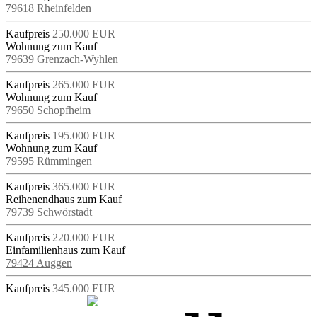
79618 Rheinfelden
Kaufpreis
250.000 EUR
Wohnung zum Kauf
79639 Grenzach-Wyhlen
Kaufpreis
265.000 EUR
Wohnung zum Kauf
79650 Schopfheim
Kaufpreis
195.000 EUR
Wohnung zum Kauf
79595 Rümmingen
Kaufpreis
365.000 EUR
Reihenendhaus zum Kauf
79739 Schwörstadt
Kaufpreis
220.000 EUR
Einfamilienhaus zum Kauf
79424 Auggen
Kaufpreis
345.000 EUR