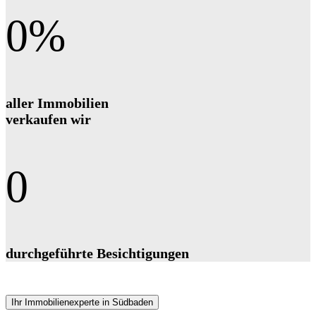
0
%
aller Immobilien
verkaufen wir
0
durchgeführte Besichtigungen
Ihr Immobilienexperte in Südbaden