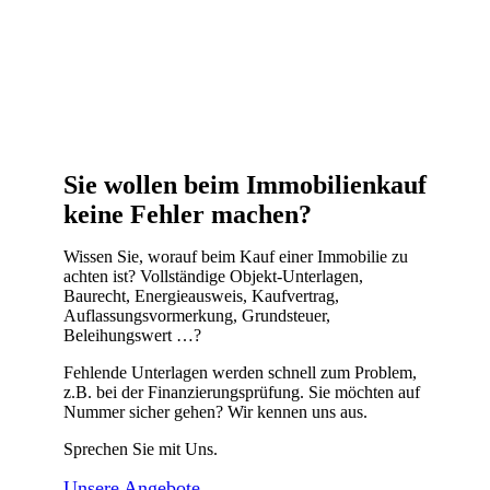
Sie wollen beim Immobilienkauf
keine Fehler machen?
Wissen Sie, worauf beim Kauf einer Immobilie zu
achten ist? Vollständige Objekt-Unterlagen,
Baurecht, Energieausweis, Kauf­vertrag,
Auflassungsvormerkung, Grundsteuer,
Beleihungswert …?
Fehlende Unterlagen werden schnell zum Problem,
z.B. bei der Finanzierungsprüfung. Sie möchten auf
Nummer sicher gehen? Wir kennen uns aus.
Sprechen Sie mit Uns.
Unsere Angebote