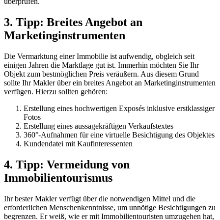
überprüfen.
3. Tipp: Breites Angebot an
Marketinginstrumenten
Die Vermarktung einer Immobilie ist aufwendig, obgleich seit
einigen Jahren die Marktlage gut ist. Immerhin möchten Sie Ihr
Objekt zum bestmöglichen Preis veräußern. Aus diesem Grund
sollte Ihr Makler über ein breites Angebot an Marketinginstrumenten
verfügen. Hierzu sollten gehören:
Erstellung eines hochwertigen Exposés inklusive erstklassiger
Fotos
Erstellung eines aussagekräftigen Verkaufstextes
360°-Aufnahmen für eine virtuelle Besichtigung des Objektes
Kundendatei mit Kaufinteressenten
4. Tipp: Vermeidung von
Immobilientourismus
Ihr bester Makler verfügt über die notwendigen Mittel und die
erforderlichen Menschenkenntnisse, um unnötige Besichtigungen zu
begrenzen. Er weiß, wie er mit Immobilientouristen umzugehen hat,