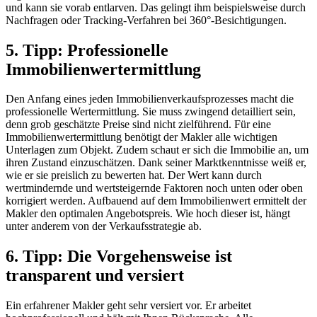
und kann sie vorab entlarven. Das gelingt ihm beispielsweise durch
Nachfragen oder Tracking-Verfahren bei 360°-Besichtigungen.
5. Tipp: Professionelle
Immobilienwertermittlung
Den Anfang eines jeden Immobilienverkaufsprozesses macht die
professionelle Wertermittlung. Sie muss zwingend detailliert sein,
denn grob geschätzte Preise sind nicht zielführend. Für eine
Immobilienwertermittlung benötigt der Makler alle wichtigen
Unterlagen zum Objekt. Zudem schaut er sich die Immobilie an, um
ihren Zustand einzuschätzen. Dank seiner Marktkenntnisse weiß er,
wie er sie preislich zu bewerten hat. Der Wert kann durch
wertmindernde und wertsteigernde Faktoren noch unten oder oben
korrigiert werden. Aufbauend auf dem Immobilienwert ermittelt der
Makler den optimalen Angebotspreis. Wie hoch dieser ist, hängt
unter anderem von der Verkaufsstrategie ab.
6. Tipp: Die Vorgehensweise ist
transparent und versiert
Ein erfahrener Makler geht sehr versiert vor. Er arbeitet