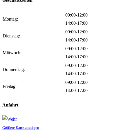
Geschäftszeiten
09:00-12:00
Montag:
14:00-17:00
09:00-12:00
Dienstag:
14:00-17:00
09:00-12:00
Mittwoch:
14:00-17:00
09:00-12:00
Donnerstag:
14:00-17:00
09:00-12:00
Freitag:
14:00-17:00
Anfahrt
Größere Karte anzeigen