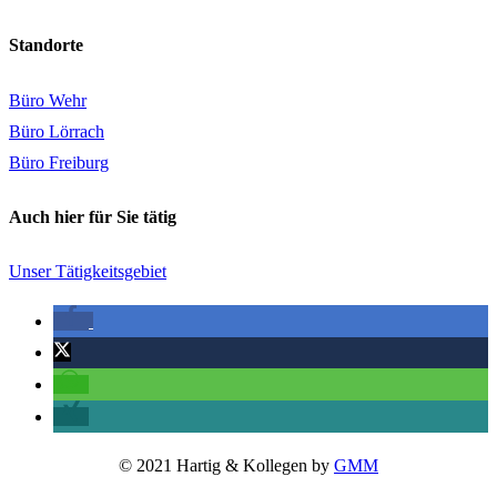
Standorte
Büro Wehr
Büro Lörrach
Büro Freiburg
Auch hier für Sie tätig
Unser Tätigkeitsgebiet
© 2021 Hartig & Kollegen by
GMM