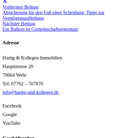
Vorheriger Beitrag
Absicherung für den Fall einer Scheidung: Tipps zur
Vermögensaufteilung
Nächster Beitrag
Ein Balkon ist Gemeinschaftseigentum
Adresse
Hartig & Kollegen Immobilien
Hauptstrasse 20
79664 Wehr
Tel: 07762 – 707870
info@hartig-und-kollegen.de
Facebook
Google
YouTube