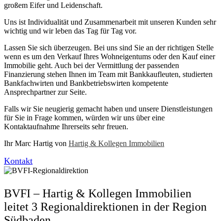
großem Eifer und Leidenschaft.
Uns ist Individualität und Zusammenarbeit mit unseren Kunden sehr
wichtig und wir leben das Tag für Tag vor.
Lassen Sie sich überzeugen. Bei uns sind Sie an der richtigen Stelle
wenn es um den Verkauf Ihres Wohneigentums oder den Kauf einer
Immobilie geht. Auch bei der Vermittlung der passenden
Finanzierung stehen Ihnen im Team mit Bankkaufleuten, studierten
Bankfachwirten und Bankbetriebswirten kompetente
Ansprechpartner zur Seite.
Falls wir Sie neugierig gemacht haben und unsere Dienstleistungen
für Sie in Frage kommen, würden wir uns über eine
Kontaktaufnahme Ihrerseits sehr freuen.
Ihr Marc Hartig von
Hartig & Kollegen Immobilien
Kontakt
BVFI – Hartig & Kollegen Immobilien
leitet 3 Regionaldirektionen in der Region
Südbaden