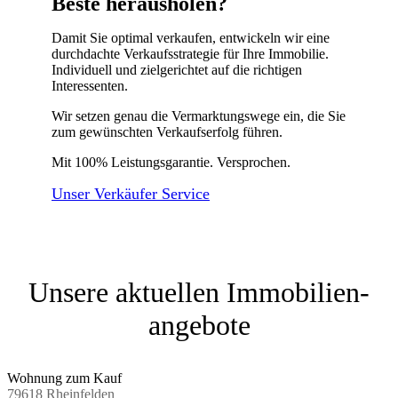
Beste herausholen?
Damit Sie optimal verkaufen, entwickeln wir eine
durchdachte Verkaufsstrategie für Ihre Immobilie.
Individuell und zielgerichtet auf die richtigen
Interessenten.
Wir setzen genau die Vermarktungswege ein, die Sie
zum gewünschten Verkaufserfolg führen.
Mit 100% Leistungsgarantie. Versprochen.
Unser Verkäufer Service
Unsere aktuellen Immobilien­
angebote
Wohnung zum Kauf
79618 Rheinfelden