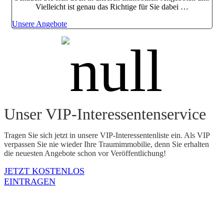
Vielleicht ist genau das Richtige für Sie dabei …
Unsere Angebote
Unser VIP-Interessenten­service
Tragen Sie sich jetzt in unsere VIP-Interessentenliste ein. Als VIP
verpassen Sie nie wieder Ihre Traumimmobilie, denn Sie erhalten
die neuesten Angebote schon vor Veröffentlichung!
JETZT KOSTENLOS
EINTRAGEN