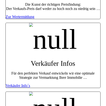
Die Kunst der richtigen Preisfindung:
Der Verkaufs-Preis darf weder zu hoch noch zu niedrig sein …
Zur Wertermittlung
Verkäufer Infos
Für den perfekten Verkauf entwickeln wir eine optimale
Strategie zur Vermarktung Ihrer Immobilie …
Verkäufer Info´s