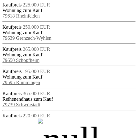
Kaufpreis
225.000 EUR
Wohnung zum Kauf
79618 Rheinfelden
Kaufpreis
250.000 EUR
Wohnung zum Kauf
79639 Grenzach-Wyhlen
Kaufpreis
265.000 EUR
Wohnung zum Kauf
79650 Schopfheim
Kaufpreis
195.000 EUR
Wohnung zum Kauf
79595 Rümmingen
Kaufpreis
365.000 EUR
Reihenendhaus zum Kauf
79739 Schwörstadt
Kaufpreis
220.000 EUR