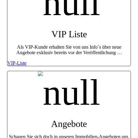
VIP Liste
Als VIP-Kunde erhalten Sie von uns Info´s über neue
Angebote exklusiv bereits vor der Veröffentlichung …
VIP-Liste
Angebote
Schauen Sie sich doch in unseren Immobilien-Angeboten um.