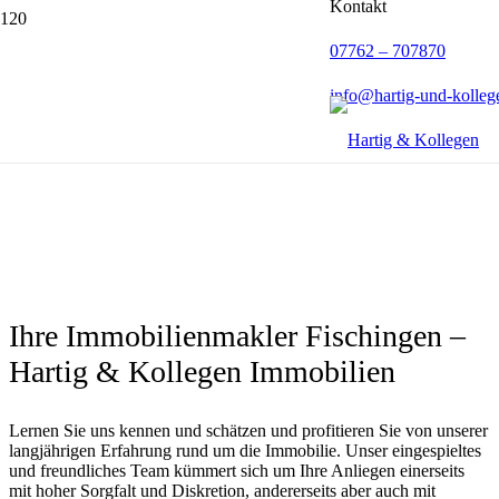
Kontakt
07762 – 707870
info@hartig-und-kolleg
Ihre Immobilienmakler Fischingen –
Hartig & Kollegen Immobilien
Lernen Sie uns kennen und schätzen und profitieren Sie von unserer
langjährigen Erfahrung rund um die Immobilie. Unser eingespieltes
und freundliches Team kümmert sich um Ihre Anliegen einerseits
mit hoher Sorgfalt und Diskretion, andererseits aber auch mit