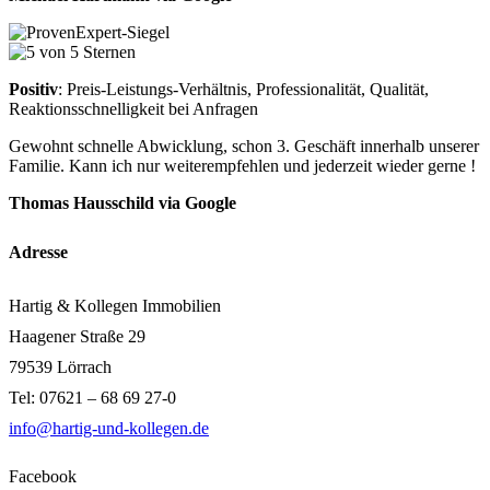
Positiv
: Preis-Leistungs-Verhältnis, Professionalität, Qualität,
Reaktionsschnelligkeit bei Anfragen
Gewohnt schnelle Abwicklung, schon 3. Geschäft innerhalb unserer
Familie. Kann ich nur weiterempfehlen und jederzeit wieder gerne !
Thomas Hausschild via Google
Adresse
Hartig & Kollegen Immobilien
Haagener Straße 29
79539 Lörrach
Tel: 07621 – 68 69 27-0
info@hartig-und-kollegen.de
Facebook