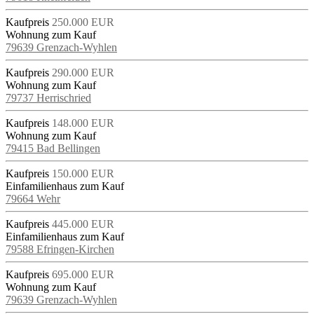
Kaufpreis
250.000 EUR
Wohnung zum Kauf
79639 Grenzach-Wyhlen
Kaufpreis
290.000 EUR
Wohnung zum Kauf
79737 Herrischried
Kaufpreis
148.000 EUR
Wohnung zum Kauf
79415 Bad Bellingen
Kaufpreis
150.000 EUR
Einfamilienhaus zum Kauf
79664 Wehr
Kaufpreis
445.000 EUR
Einfamilienhaus zum Kauf
79588 Efringen-Kirchen
Kaufpreis
695.000 EUR
Wohnung zum Kauf
79639 Grenzach-Wyhlen