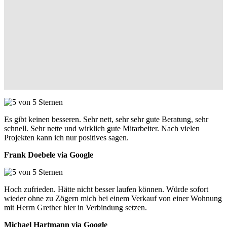
Es gibt keinen besseren. Sehr nett, sehr sehr gute Beratung, sehr
schnell. Sehr nette und wirklich gute Mitarbeiter. Nach vielen
Projekten kann ich nur positives sagen.
Frank Doebele via Google
Hoch zufrieden. Hätte nicht besser laufen können. Würde sofort
wieder ohne zu Zögern mich bei einem Verkauf von einer Wohnung
mit Herrn Grether hier in Verbindung setzen.
Michael Hartmann via Google