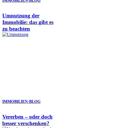
IMMOBILIEN-BLOG
Umnutzung der
Immobilie: das gibt es
zu beachten
IMMOBILIEN-BLOG
Vererben – oder doch
besser verschenken?