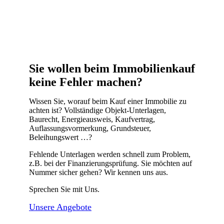
Sie wollen beim Immobilienkauf
keine Fehler machen?
Wissen Sie, worauf beim Kauf einer Immobilie zu
achten ist? Vollständige Objekt-Unterlagen,
Baurecht, Energieausweis, Kauf­vertrag,
Auflassungsvormerkung, Grundsteuer,
Beleihungswert …?
Fehlende Unterlagen werden schnell zum Problem,
z.B. bei der Finanzierungsprüfung. Sie möchten auf
Nummer sicher gehen? Wir kennen uns aus.
Sprechen Sie mit Uns.
Unsere Angebote