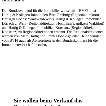
Der Bundesverband für die Immobilienwirtschaft – BVFI – hat
Hartig & Kollegen Immobilien Büro Freiburg (Regionaldirektion
Breisgau Hochschwarzwald-West), Hartig & Kollegen Immobilien
Lörrach u. Wehr (Regionaldirektion Hochrhein Landkreis Waldshut)
und Hartig & Kollegen Immobilien Konstanz (Regionaldirektion
Konstanz) zu Regionaldirektionen ernannt. Die Regionaldirektionen
werden von Marc Hartig und Frank Döbele geleitet. Beide wurden
vom BVFI auch als Abgeordnete in den Bundeskongress für die
Immobilienwirtschaft berufen.
Sie wollen beim Verkauf das