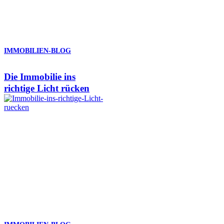
IMMOBILIEN-BLOG
Die Immobilie ins
richtige Licht rücken