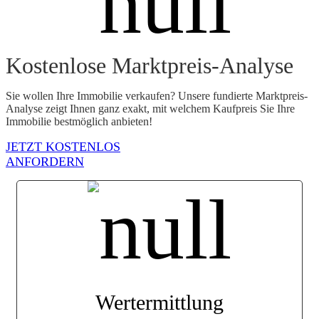
Kostenlose Marktpreis-Analyse
Sie wollen Ihre Immobilie verkaufen? Unsere fundierte Marktpreis-
Analyse zeigt Ihnen ganz exakt, mit welchem Kaufpreis Sie Ihre
Immobilie bestmöglich anbieten!
JETZT KOSTENLOS
ANFORDERN
Werter­mittlung