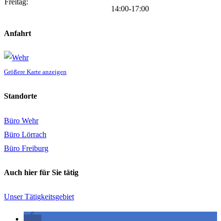
Freitag:
14:00-17:00
Anfahrt
Größere Karte anzeigen
Standorte
Büro Wehr
Büro Lörrach
Büro Freiburg
Auch hier für Sie tätig
Unser Tätigkeitsgebiet