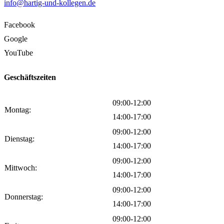
info@hartig-und-kollegen.de
Facebook
Google
YouTube
Geschäftszeiten
09:00-12:00
Montag:
14:00-17:00
09:00-12:00
Dienstag:
14:00-17:00
09:00-12:00
Mittwoch:
14:00-17:00
09:00-12:00
Donnerstag:
14:00-17:00
09:00-12:00