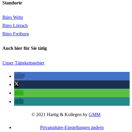
Standorte
Büro Wehr
Büro Lörrach
Büro Freiburg
Auch hier für Sie tätig
Unser Tätigkeitsgebiet
© 2021 Hartig & Kollegen by
GMM
Privatsphäre-Einstellungen ändern