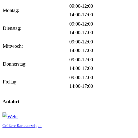
09:00-12:00
Montag:
14:00-17:00
09:00-12:00
Dienstag:
14:00-17:00
09:00-12:00
Mittwoch:
14:00-17:00
09:00-12:00
Donnerstag:
14:00-17:00
09:00-12:00
Freitag:
14:00-17:00
Anfahrt
Größere Karte anzeigen