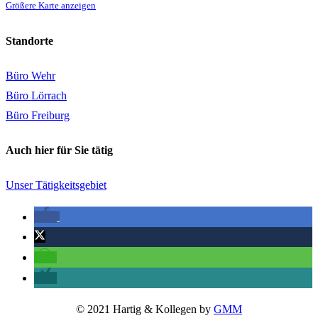
Größere Karte anzeigen
Standorte
Büro Wehr
Büro Lörrach
Büro Freiburg
Auch hier für Sie tätig
Unser Tätigkeitsgebiet
© 2021 Hartig & Kollegen by
GMM