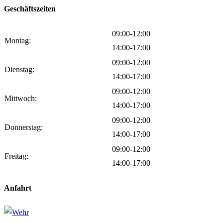
Geschäftszeiten
09:00-12:00
Montag:
14:00-17:00
09:00-12:00
Dienstag:
14:00-17:00
09:00-12:00
Mittwoch:
14:00-17:00
09:00-12:00
Donnerstag:
14:00-17:00
09:00-12:00
Freitag:
14:00-17:00
Anfahrt