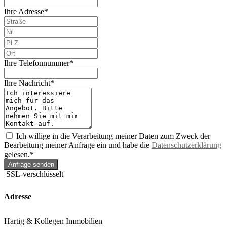
Ihre Adresse*
Ihre Telefonnummer*
Ihre Nachricht*
Ich willige in die Verarbeitung meiner Daten zum Zweck der
Bearbeitung meiner Anfrage ein und habe die
Datenschutzerklärung
gelesen.*
Anfrage senden
SSL-verschlüsselt
Adresse
Hartig & Kollegen Immobilien