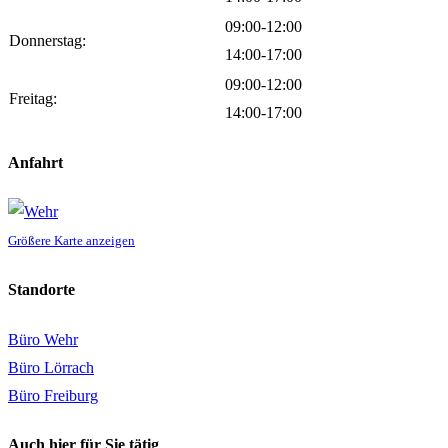
09:00-12:00
Donnerstag:
14:00-17:00
09:00-12:00
Freitag:
14:00-17:00
Anfahrt
Größere Karte anzeigen
Standorte
Büro Wehr
Büro Lörrach
Büro Freiburg
Auch hier für Sie tätig