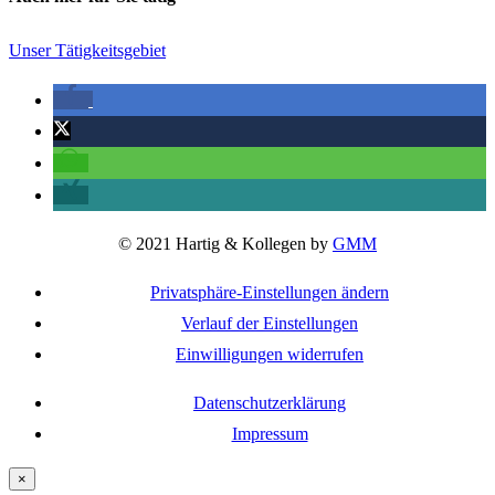
Unser Tätigkeitsgebiet
© 2021 Hartig & Kollegen by
GMM
Privatsphäre-Einstellungen ändern
Verlauf der Einstellungen
Einwilligungen widerrufen
Datenschutzerklärung
Impressum
×