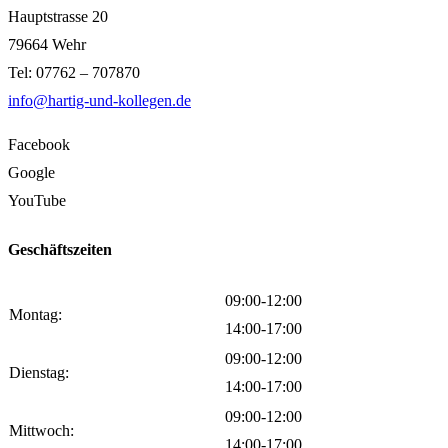
Hauptstrasse 20
79664 Wehr
Tel: 07762 – 707870
info@hartig-und-kollegen.de
Facebook
Google
YouTube
Geschäftszeiten
09:00-12:00
Montag:
14:00-17:00
09:00-12:00
Dienstag:
14:00-17:00
09:00-12:00
Mittwoch:
14:00-17:00