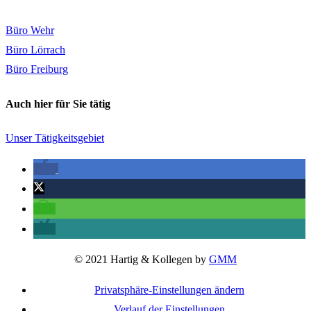
Büro Wehr
Büro Lörrach
Büro Freiburg
Auch hier für Sie tätig
Unser Tätigkeitsgebiet
© 2021 Hartig & Kollegen by
GMM
Privatsphäre-Einstellungen ändern
Verlauf der Einstellungen