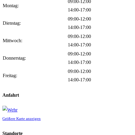
09:00-12:00
Montag:
14:00-17:00
09:00-12:00
Dienstag:
14:00-17:00
09:00-12:00
Mittwoch:
14:00-17:00
09:00-12:00
Donnerstag:
14:00-17:00
09:00-12:00
Freitag:
14:00-17:00
Anfahrt
Größere Karte anzeigen
Standorte